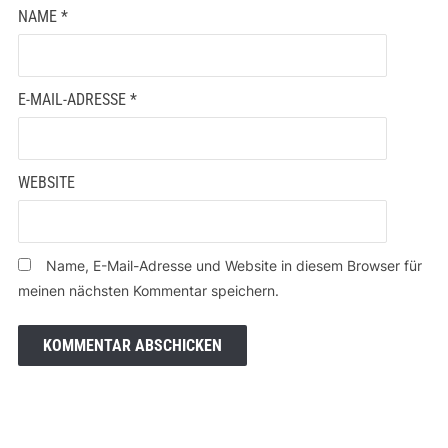
NAME
*
E-MAIL-ADRESSE
*
WEBSITE
Name, E-Mail-Adresse und Website in diesem Browser für
meinen nächsten Kommentar speichern.