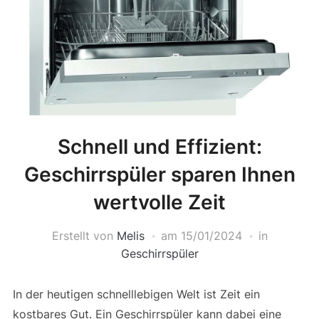
Schnell und Effizient:
Geschirrspüler sparen Ihnen
wertvolle Zeit
Erstellt von
Melis
am
15/01/2024
in
Geschirrspüler
In der heutigen schnelllebigen Welt ist Zeit ein
kostbares Gut. Ein Geschirrspüler kann dabei eine