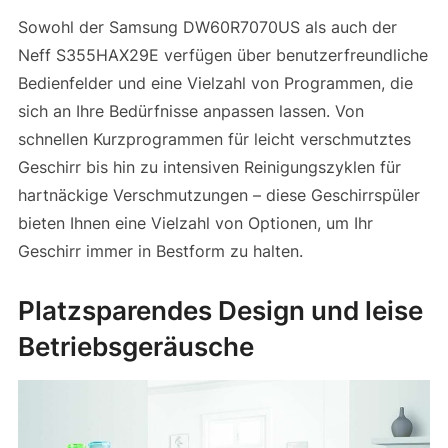
Sowohl der Samsung DW60R7070US als auch der
Neff S355HAX29E verfügen über benutzerfreundliche
Bedienfelder und eine Vielzahl von Programmen, die
sich an Ihre Bedürfnisse anpassen lassen. Von
schnellen Kurzprogrammen für leicht verschmutztes
Geschirr bis hin zu intensiven Reinigungszyklen für
hartnäckige Verschmutzungen – diese Geschirrspüler
bieten Ihnen eine Vielzahl von Optionen, um Ihr
Geschirr immer in Bestform zu halten.
Platzsparendes Design und leise
Betriebsgeräusche