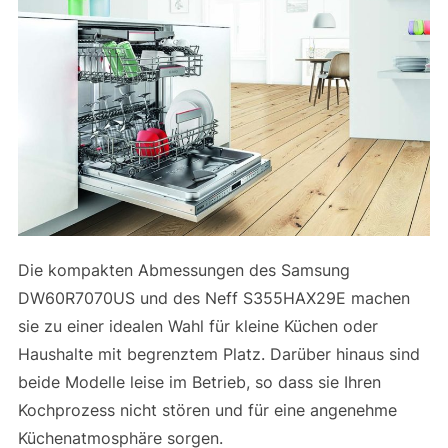
Die kompakten Abmessungen des Samsung
DW60R7070US und des Neff S355HAX29E machen
sie zu einer idealen Wahl für kleine Küchen oder
Haushalte mit begrenztem Platz. Darüber hinaus sind
beide Modelle leise im Betrieb, so dass sie Ihren
Kochprozess nicht stören und für eine angenehme
Küchenatmosphäre sorgen.