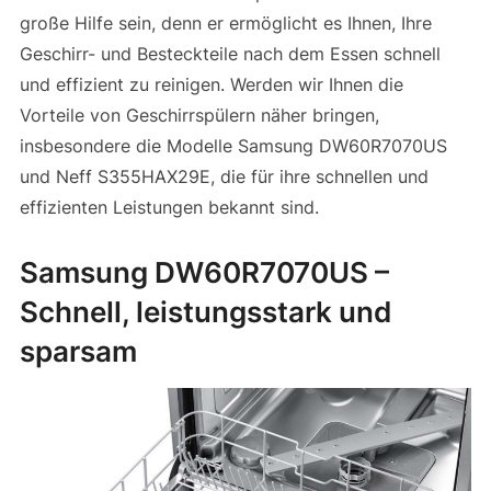
große Hilfe sein, denn er ermöglicht es Ihnen, Ihre
Geschirr- und Besteckteile nach dem Essen schnell
und effizient zu reinigen. Werden wir Ihnen die
Vorteile von Geschirrspülern näher bringen,
insbesondere die Modelle Samsung DW60R7070US
und Neff S355HAX29E, die für ihre schnellen und
effizienten Leistungen bekannt sind.
Samsung DW60R7070US –
Schnell, leistungsstark und
sparsam