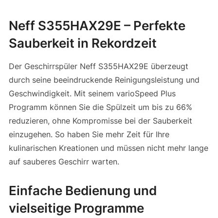
Neff S355HAX29E – Perfekte
Sauberkeit in Rekordzeit
Der Geschirrspüler Neff S355HAX29E überzeugt
durch seine beeindruckende Reinigungsleistung und
Geschwindigkeit. Mit seinem varioSpeed Plus
Programm können Sie die Spülzeit um bis zu 66%
reduzieren, ohne Kompromisse bei der Sauberkeit
einzugehen. So haben Sie mehr Zeit für Ihre
kulinarischen Kreationen und müssen nicht mehr lange
auf sauberes Geschirr warten.
Einfache Bedienung und
vielseitige Programme