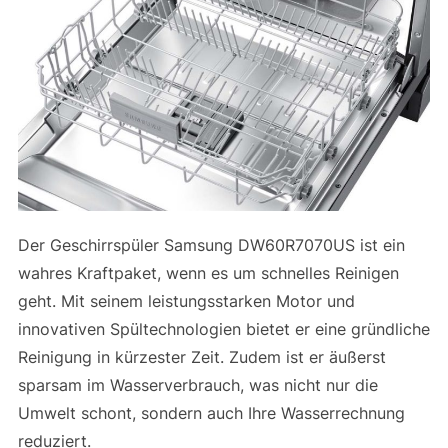
Der Geschirrspüler Samsung DW60R7070US ist ein
wahres Kraftpaket, wenn es um schnelles Reinigen
geht. Mit seinem leistungsstarken Motor und
innovativen Spültechnologien bietet er eine gründliche
Reinigung in kürzester Zeit. Zudem ist er äußerst
sparsam im Wasserverbrauch, was nicht nur die
Umwelt schont, sondern auch Ihre Wasserrechnung
reduziert.