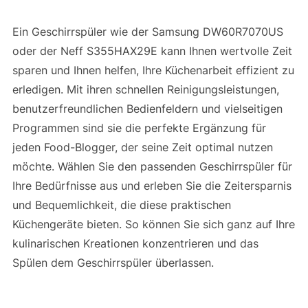
Ein Geschirrspüler wie der Samsung DW60R7070US
oder der Neff S355HAX29E kann Ihnen wertvolle Zeit
sparen und Ihnen helfen, Ihre Küchenarbeit effizient zu
erledigen. Mit ihren schnellen Reinigungsleistungen,
benutzerfreundlichen Bedienfeldern und vielseitigen
Programmen sind sie die perfekte Ergänzung für
jeden Food-Blogger, der seine Zeit optimal nutzen
möchte. Wählen Sie den passenden Geschirrspüler für
Ihre Bedürfnisse aus und erleben Sie die Zeitersparnis
und Bequemlichkeit, die diese praktischen
Küchengeräte bieten. So können Sie sich ganz auf Ihre
kulinarischen Kreationen konzentrieren und das
Spülen dem Geschirrspüler überlassen.