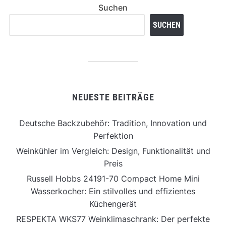
Suchen
SUCHEN
NEUESTE BEITRÄGE
Deutsche Backzubehör: Tradition, Innovation und
Perfektion
Weinkühler im Vergleich: Design, Funktionalität und
Preis
Russell Hobbs 24191-70 Compact Home Mini
Wasserkocher: Ein stilvolles und effizientes
Küchengerät
RESPEKTA WKS77 Weinklimaschrank: Der perfekte