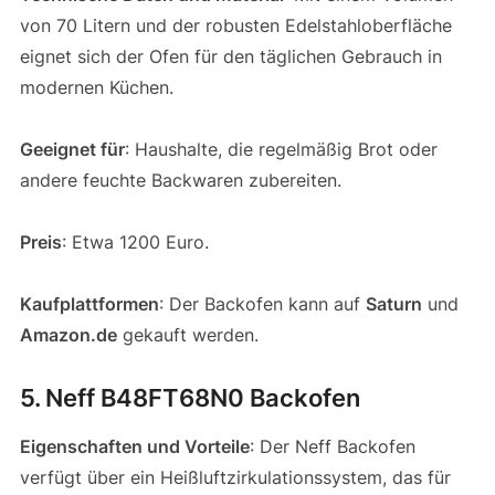
von 70 Litern und der robusten Edelstahloberfläche
eignet sich der Ofen für den täglichen Gebrauch in
modernen Küchen.
Geeignet für
: Haushalte, die regelmäßig Brot oder
andere feuchte Backwaren zubereiten.
Preis
: Etwa 1200 Euro.
Kaufplattformen
: Der Backofen kann auf
Saturn
und
Amazon.de
gekauft werden.
5. Neff B48FT68N0 Backofen
Eigenschaften und Vorteile
: Der Neff Backofen
verfügt über ein Heißluftzirkulationssystem, das für