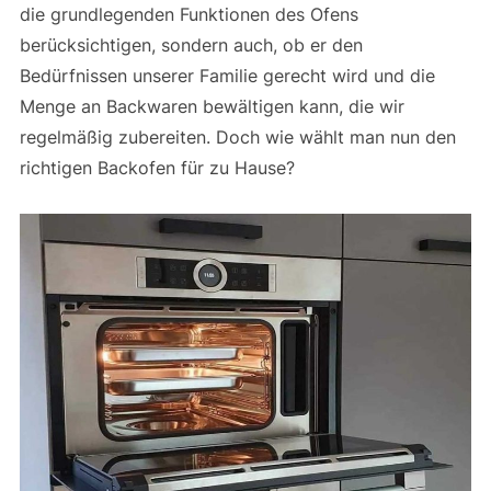
die grundlegenden Funktionen des Ofens
berücksichtigen, sondern auch, ob er den
Bedürfnissen unserer Familie gerecht wird und die
Menge an Backwaren bewältigen kann, die wir
regelmäßig zubereiten. Doch wie wählt man nun den
richtigen Backofen für zu Hause?