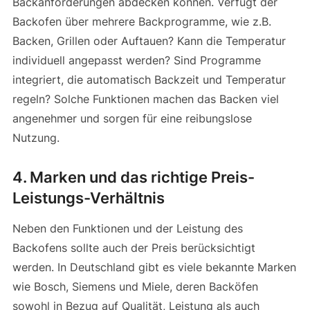
Backanforderungen abdecken können. Verfügt der
Backofen über mehrere Backprogramme, wie z.B.
Backen, Grillen oder Auftauen? Kann die Temperatur
individuell angepasst werden? Sind Programme
integriert, die automatisch Backzeit und Temperatur
regeln? Solche Funktionen machen das Backen viel
angenehmer und sorgen für eine reibungslose
Nutzung.
4.
Marken und das richtige Preis-
Leistungs-Verhältnis
Neben den Funktionen und der Leistung des
Backofens sollte auch der Preis berücksichtigt
werden. In Deutschland gibt es viele bekannte Marken
wie Bosch, Siemens und Miele, deren Backöfen
sowohl in Bezug auf Qualität, Leistung als auch