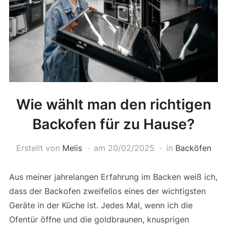
Wie wählt man den richtigen
Backofen für zu Hause?
Erstellt von
Melis
am
20/02/2025
in
Backöfen
Aus meiner jahrelangen Erfahrung im Backen weiß ich,
dass der Backofen zweifellos eines der wichtigsten
Geräte in der Küche ist. Jedes Mal, wenn ich die
Ofentür öffne und die goldbraunen, knusprigen