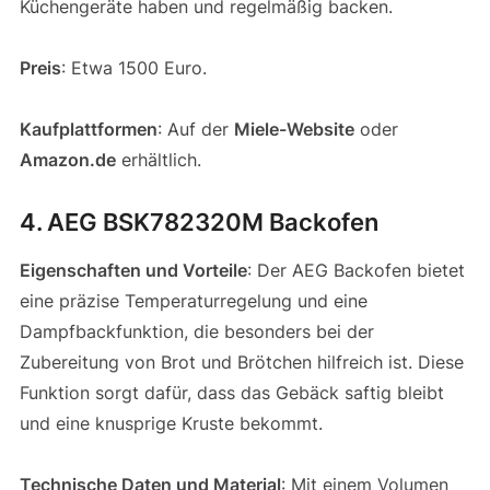
Küchengeräte haben und regelmäßig backen.
Preis
: Etwa 1500 Euro.
Kaufplattformen
: Auf der
Miele-Website
oder
Amazon.de
erhältlich.
4. AEG BSK782320M Backofen
Eigenschaften und Vorteile
: Der AEG Backofen bietet
eine präzise Temperaturregelung und eine
Dampfbackfunktion, die besonders bei der
Zubereitung von Brot und Brötchen hilfreich ist. Diese
Funktion sorgt dafür, dass das Gebäck saftig bleibt
und eine knusprige Kruste bekommt.
Technische Daten und Material
: Mit einem Volumen