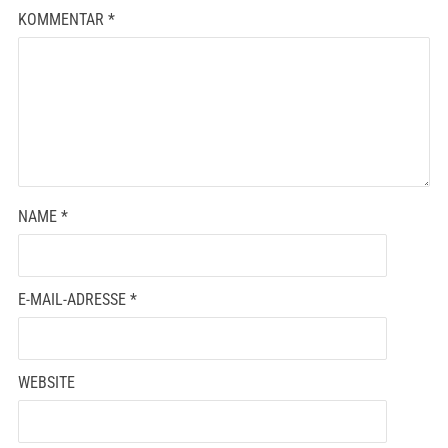
KOMMENTAR
*
NAME
*
E-MAIL-ADRESSE
*
WEBSITE