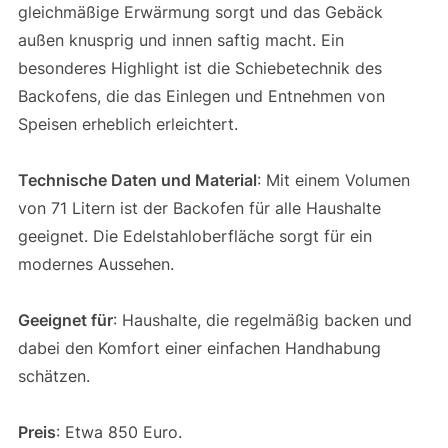
gleichmäßige Erwärmung sorgt und das Gebäck
außen knusprig und innen saftig macht. Ein
besonderes Highlight ist die Schiebetechnik des
Backofens, die das Einlegen und Entnehmen von
Speisen erheblich erleichtert.
Technische Daten und Material
: Mit einem Volumen
von 71 Litern ist der Backofen für alle Haushalte
geeignet. Die Edelstahloberfläche sorgt für ein
modernes Aussehen.
Geeignet für
: Haushalte, die regelmäßig backen und
dabei den Komfort einer einfachen Handhabung
schätzen.
Preis
: Etwa 850 Euro.