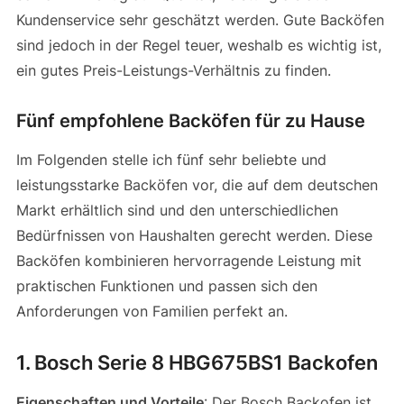
Kundenservice sehr geschätzt werden. Gute Backöfen
sind jedoch in der Regel teuer, weshalb es wichtig ist,
ein gutes Preis-Leistungs-Verhältnis zu finden.
Fünf empfohlene Backöfen für zu Hause
Im Folgenden stelle ich fünf sehr beliebte und
leistungsstarke Backöfen vor, die auf dem deutschen
Markt erhältlich sind und den unterschiedlichen
Bedürfnissen von Haushalten gerecht werden. Diese
Backöfen kombinieren hervorragende Leistung mit
praktischen Funktionen und passen sich den
Anforderungen von Familien perfekt an.
1. Bosch Serie 8 HBG675BS1 Backofen
Eigenschaften und Vorteile
: Der Bosch Backofen ist