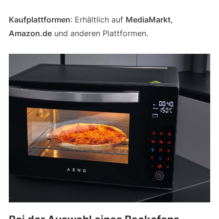
Kaufplattformen
: Erhältlich auf
MediaMarkt
,
Amazon.de
und anderen Plattformen.