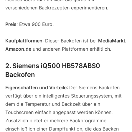
verschiedenen Backrezepten experimentieren.
Preis
: Etwa 900 Euro.
Kaufplattformen
: Dieser Backofen ist bei
MediaMarkt
,
Amazon.de
und anderen Plattformen erhältlich.
2. Siemens iQ500 HB578ABS0
Backofen
Eigenschaften und Vorteile
: Der Siemens Backofen
verfügt über ein intelligentes Steuerungssystem, mit
dem die Temperatur und Backzeit über ein
Touchscreen einfach angepasst werden können.
Zusätzlich bietet er mehrere Backprogramme,
einschließlich einer Dampffunktion, die das Backen