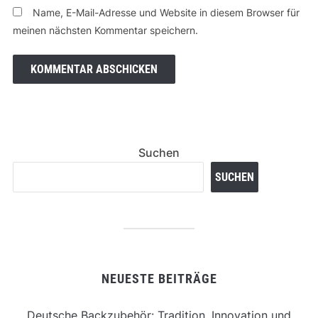
Name, E-Mail-Adresse und Website in diesem Browser für
meinen nächsten Kommentar speichern.
Suchen
SUCHEN
NEUESTE BEITRÄGE
Deutsche Backzubehör: Tradition, Innovation und