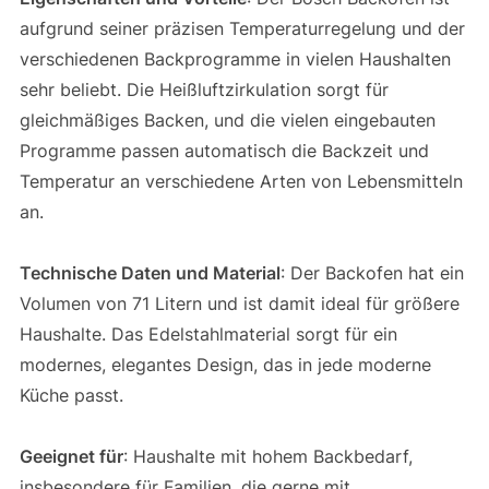
aufgrund seiner präzisen Temperaturregelung und der
verschiedenen Backprogramme in vielen Haushalten
sehr beliebt. Die Heißluftzirkulation sorgt für
gleichmäßiges Backen, und die vielen eingebauten
Programme passen automatisch die Backzeit und
Temperatur an verschiedene Arten von Lebensmitteln
an.
Technische Daten und Material
: Der Backofen hat ein
Volumen von 71 Litern und ist damit ideal für größere
Haushalte. Das Edelstahlmaterial sorgt für ein
modernes, elegantes Design, das in jede moderne
Küche passt.
Geeignet für
: Haushalte mit hohem Backbedarf,
insbesondere für Familien, die gerne mit