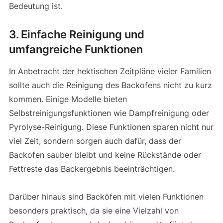
Bedeutung ist.
3.
Einfache Reinigung und
umfangreiche Funktionen
In Anbetracht der hektischen Zeitpläne vieler Familien
sollte auch die Reinigung des Backofens nicht zu kurz
kommen. Einige Modelle bieten
Selbstreinigungsfunktionen wie Dampfreinigung oder
Pyrolyse-Reinigung. Diese Funktionen sparen nicht nur
viel Zeit, sondern sorgen auch dafür, dass der
Backofen sauber bleibt und keine Rückstände oder
Fettreste das Backergebnis beeinträchtigen.
Darüber hinaus sind Backöfen mit vielen Funktionen
besonders praktisch, da sie eine Vielzahl von