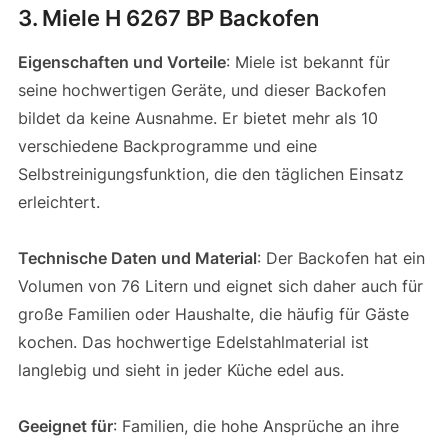
3. Miele H 6267 BP Backofen
Eigenschaften und Vorteile
: Miele ist bekannt für
seine hochwertigen Geräte, und dieser Backofen
bildet da keine Ausnahme. Er bietet mehr als 10
verschiedene Backprogramme und eine
Selbstreinigungsfunktion, die den täglichen Einsatz
erleichtert.
Technische Daten und Material
: Der Backofen hat ein
Volumen von 76 Litern und eignet sich daher auch für
große Familien oder Haushalte, die häufig für Gäste
kochen. Das hochwertige Edelstahlmaterial ist
langlebig und sieht in jeder Küche edel aus.
Geeignet für
: Familien, die hohe Ansprüche an ihre