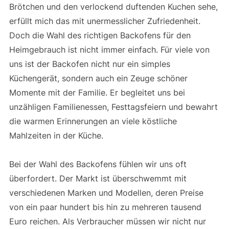
Brötchen und den verlockend duftenden Kuchen sehe,
erfüllt mich das mit unermesslicher Zufriedenheit.
Doch die Wahl des richtigen Backofens für den
Heimgebrauch ist nicht immer einfach. Für viele von
uns ist der Backofen nicht nur ein simples
Küchengerät, sondern auch ein Zeuge schöner
Momente mit der Familie. Er begleitet uns bei
unzähligen Familienessen, Festtagsfeiern und bewahrt
die warmen Erinnerungen an viele köstliche
Mahlzeiten in der Küche.
Bei der Wahl des Backofens fühlen wir uns oft
überfordert. Der Markt ist überschwemmt mit
verschiedenen Marken und Modellen, deren Preise
von ein paar hundert bis hin zu mehreren tausend
Euro reichen. Als Verbraucher müssen wir nicht nur