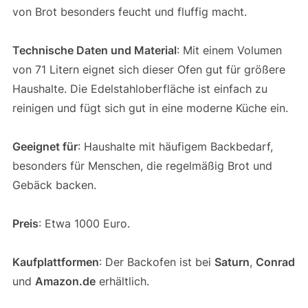
von Brot besonders feucht und fluffig macht.
Technische Daten und Material
: Mit einem Volumen
von 71 Litern eignet sich dieser Ofen gut für größere
Haushalte. Die Edelstahloberfläche ist einfach zu
reinigen und fügt sich gut in eine moderne Küche ein.
Geeignet für
: Haushalte mit häufigem Backbedarf,
besonders für Menschen, die regelmäßig Brot und
Gebäck backen.
Preis
: Etwa 1000 Euro.
Kaufplattformen
: Der Backofen ist bei
Saturn
,
Conrad
und
Amazon.de
erhältlich.