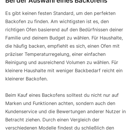
Bei der Auswahl eines Backofens
Es gibt keinen festen Standard, um den perfekten
Backofen zu finden. Am wichtigsten ist es, den
richtigen Ofen basierend auf den Bedürfnissen deiner
Familie und deinem Budget zu wählen. Für Haushalte,
die häufig backen, empfiehlt es sich, einen Ofen mit
präziser Temperaturregelung, einer einfachen
Reinigung und ausreichend Volumen zu wählen. Für
kleinere Haushalte mit weniger Backbedarf reicht ein
kleinerer Backofen.
Beim Kauf eines Backofens solltest du nicht nur auf
Marken und Funktionen achten, sondern auch den
Kundenservice und die Bewertungen anderer Nutzer in
Betracht ziehen. Durch einen Vergleich der
verschiedenen Modelle findest du schließlich den