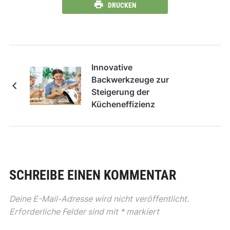
DRUCKEN
Innovative
Backwerkzeuge zur
Steigerung der
Kücheneffizienz
SCHREIBE EINEN KOMMENTAR
Deine E-Mail-Adresse wird nicht veröffentlicht.
Erforderliche Felder sind mit
*
markiert