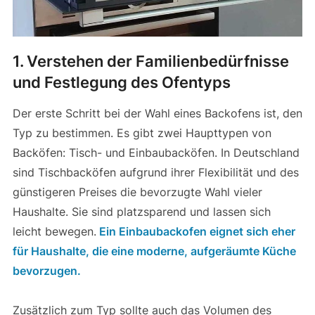
1.
Verstehen der Familienbedürfnisse
und Festlegung des Ofentyps
Der erste Schritt bei der Wahl eines Backofens ist, den
Typ zu bestimmen. Es gibt zwei Haupttypen von
Backöfen: Tisch- und Einbaubacköfen. In Deutschland
sind Tischbacköfen aufgrund ihrer Flexibilität und des
günstigeren Preises die bevorzugte Wahl vieler
Haushalte. Sie sind platzsparend und lassen sich
leicht bewegen.
Ein Einbaubackofen eignet sich eher
für Haushalte, die eine moderne, aufgeräumte Küche
bevorzugen.
Zusätzlich zum Typ sollte auch das Volumen des