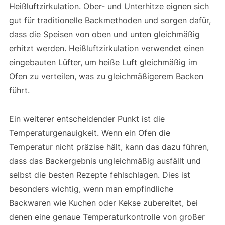
Heißluftzirkulation. Ober- und Unterhitze eignen sich
gut für traditionelle Backmethoden und sorgen dafür,
dass die Speisen von oben und unten gleichmäßig
erhitzt werden. Heißluftzirkulation verwendet einen
eingebauten Lüfter, um heiße Luft gleichmäßig im
Ofen zu verteilen, was zu gleichmäßigerem Backen
führt.
Ein weiterer entscheidender Punkt ist die
Temperaturgenauigkeit. Wenn ein Ofen die
Temperatur nicht präzise hält, kann das dazu führen,
dass das Backergebnis ungleichmäßig ausfällt und
selbst die besten Rezepte fehlschlagen. Dies ist
besonders wichtig, wenn man empfindliche
Backwaren wie Kuchen oder Kekse zubereitet, bei
denen eine genaue Temperaturkontrolle von großer