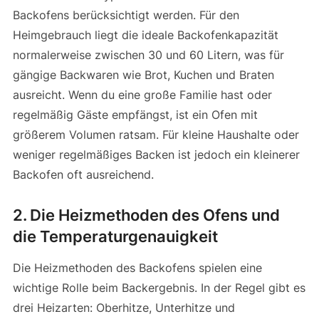
Backofens berücksichtigt werden. Für den
Heimgebrauch liegt die ideale Backofenkapazität
normalerweise zwischen 30 und 60 Litern, was für
gängige Backwaren wie Brot, Kuchen und Braten
ausreicht. Wenn du eine große Familie hast oder
regelmäßig Gäste empfängst, ist ein Ofen mit
größerem Volumen ratsam. Für kleine Haushalte oder
weniger regelmäßiges Backen ist jedoch ein kleinerer
Backofen oft ausreichend.
2.
Die Heizmethoden des Ofens und
die Temperaturgenauigkeit
Die Heizmethoden des Backofens spielen eine
wichtige Rolle beim Backergebnis. In der Regel gibt es
drei Heizarten: Oberhitze, Unterhitze und