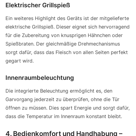
Elektrischer Grillspieß
Ein weiteres Highlight des Geräts ist der mitgelieferte
elektrische Grillspieß. Dieser eignet sich hervorragend
für die Zubereitung von knusprigen Hähnchen oder
Spießbraten. Der gleichmäßige Drehmechanismus
sorgt dafür, dass das Fleisch von allen Seiten perfekt
gegart wird.
Innenraumbeleuchtung
Die integrierte Beleuchtung ermöglicht es, den
Garvorgang jederzeit zu überprüfen, ohne die Tür
öffnen zu müssen. Dies spart Energie und sorgt dafür,
dass die Temperatur im Innenraum konstant bleibt.
4. Bedienkomfort und Handhabung –