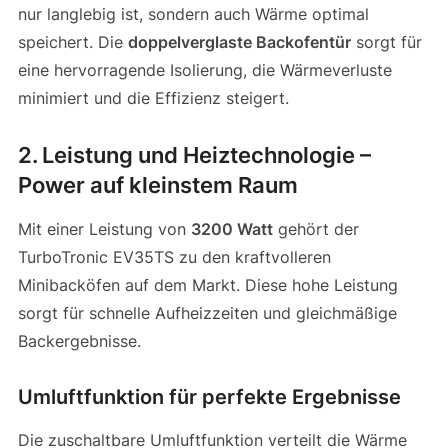
nur langlebig ist, sondern auch Wärme optimal
speichert. Die
doppelverglaste Backofentür
sorgt für
eine hervorragende Isolierung, die Wärmeverluste
minimiert und die Effizienz steigert.
2. Leistung und Heiztechnologie –
Power auf kleinstem Raum
Mit einer Leistung von
3200 Watt
gehört der
TurboTronic EV35TS zu den kraftvolleren
Minibacköfen auf dem Markt. Diese hohe Leistung
sorgt für schnelle Aufheizzeiten und gleichmäßige
Backergebnisse.
Umluftfunktion für perfekte Ergebnisse
Die zuschaltbare Umluftfunktion verteilt die Wärme