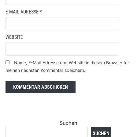
E-MAIL-ADRESSE
*
WEBSITE
Name, E-Mail-Adresse und Website in diesem Browser für
meinen nächsten Kommentar speichern.
Suchen
SUCHEN