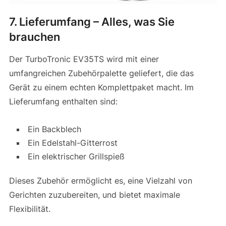
7. Lieferumfang – Alles, was Sie
brauchen
Der TurboTronic EV35TS wird mit einer
umfangreichen Zubehörpalette geliefert, die das
Gerät zu einem echten Komplettpaket macht. Im
Lieferumfang enthalten sind:
Ein Backblech
Ein Edelstahl-Gitterrost
Ein elektrischer Grillspieß
Dieses Zubehör ermöglicht es, eine Vielzahl von
Gerichten zuzubereiten, und bietet maximale
Flexibilität.