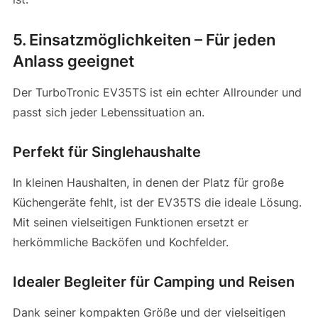
5. Einsatzmöglichkeiten – Für jeden
Anlass geeignet
Der TurboTronic EV35TS ist ein echter Allrounder und
passt sich jeder Lebenssituation an.
Perfekt für Singlehaushalte
In kleinen Haushalten, in denen der Platz für große
Küchengeräte fehlt, ist der EV35TS die ideale Lösung.
Mit seinen vielseitigen Funktionen ersetzt er
herkömmliche Backöfen und Kochfelder.
Idealer Begleiter für Camping und Reisen
Dank seiner kompakten Größe und der vielseitigen