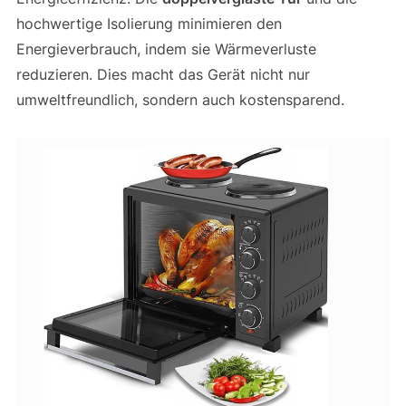
hochwertige Isolierung minimieren den
Energieverbrauch, indem sie Wärmeverluste
reduzieren. Dies macht das Gerät nicht nur
umweltfreundlich, sondern auch kostensparend.