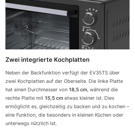
Zwei integrierte Kochplatten
Neben der Backfunktion verfügt der EV35TS über
zwei Kochplatten auf der Oberseite. Die linke Platte
hat einen Durchmesser von
18,5 cm
, während die
rechte Platte mit
15,5 cm
etwas kleiner ist. Dies
ermöglicht es, gleichzeitig zu backen und zu kochen –
eine Funktion, die besonders in kleinen Küchen oder
unterwegs nützlich ist.