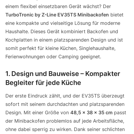
einem flexibel einsetzbaren Gerät wächst? Der
TurboTronic by Z-Line EV35TS Minibackofen
bietet
eine kompakte und vielseitige Lösung für moderne
Haushalte. Dieses Gerät kombiniert Backofen und
Kochplatten in einem platzsparenden Design und ist
somit perfekt für kleine Küchen, Singlehaushalte,
Ferienwohnungen oder Camping geeignet.
1. Design und Bauweise – Kompakter
Begleiter für jede Küche
Der erste Eindruck zählt, und der EV35TS überzeugt
sofort mit seinem durchdachten und platzsparenden
Design. Mit einer Größe von
48,5 x 38 x 35 cm
passt
der Minibackofen problemlos auf jede Arbeitsfläche,
ohne dabei sperrig zu wirken. Dank seiner schlichten