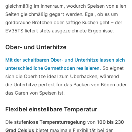
gleichmäßig im Innenraum, wodurch Speisen von allen
Seiten gleichmäßig gegart werden. Egal, ob es um
goldbraune Brötchen oder saftige Kuchen geht – der
EV35TS liefert stets ausgezeichnete Ergebnisse.
Ober- und Unterhitze
Mit der schaltbaren Ober- und Unterhitze lassen sich
unterschiedliche Garmethoden realisieren.
So eignet
sich die Oberhitze ideal zum Überbacken, während
die Unterhitze perfekt für das Backen von Böden oder
das Garen von Speisen ist.
Flexibel einstellbare Temperatur
Die
stufenlose Temperaturregelung
von
100 bis 230
Grad Celsius
bietet maximale Flexibilität bei der