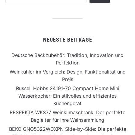
NEUESTE BEITRÄGE
Deutsche Backzubehör: Tradition, Innovation und
Perfektion
Weinkühler im Vergleich: Design, Funktionalität und
Preis
Russell Hobbs 24191-70 Compact Home Mini
Wasserkocher: Ein stilvolles und effizientes
Küchengerät
RESPEKTA WKS77 Weinklimaschrank: Der perfekte
Begleiter für Ihre Weinsammlung
BEKO GNO5322WDXPN Side-by-Side: Die perfekte