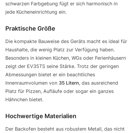
schwarzen Farbgebung fügt er sich harmonisch in
jede Kücheneinrichtung ein.
Praktische Größe
Die kompakte Bauweise des Geräts macht es ideal für
Haushalte, die wenig Platz zur Verfügung haben.
Besonders in kleinen Küchen, WGs oder Ferienhäusern
zeigt der EV35TS seine Stärke. Trotz der geringen
Abmessungen bietet er ein beachtliches
Innenraumvolumen von
35 Litern
, das ausreichend
Platz für Pizzen, Aufläufe oder sogar ein ganzes
Hähnchen bietet.
Hochwertige Materialien
Der Backofen besteht aus robustem Metall, das nicht