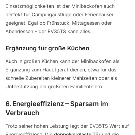
Einsatzmöglichkeiten ist der Minibackofen auch
perfekt für Campingausflüge oder Ferienhäuser
geeignet. Egal ob Frühstück, Mittagessen oder
Abendessen – der EV35TS kann alles.
Ergänzung für große Küchen
Auch in großen Küchen kann der Minibackofen als
Ergänzung zum Hauptgerät dienen, etwa für das
schnelle Zubereiten kleinerer Mahlzeiten oder als
Unterstützung bei größeren Familienfeiern.
6. Energieeffizienz – Sparsam im
Verbrauch
Trotz seiner hohen Leistung legt der EV35TS Wert auf
Energieeffizienz. Die
doppelverglaste Tür
und die