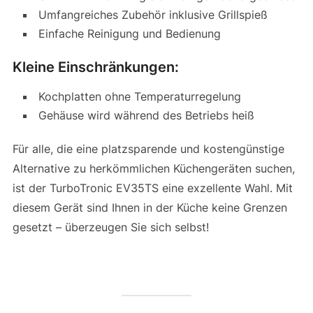
Umfangreiches Zubehör inklusive Grillspieß
Einfache Reinigung und Bedienung
Kleine Einschränkungen:
Kochplatten ohne Temperaturregelung
Gehäuse wird während des Betriebs heiß
Für alle, die eine platzsparende und kostengünstige
Alternative zu herkömmlichen Küchengeräten suchen,
ist der TurboTronic EV35TS eine exzellente Wahl. Mit
diesem Gerät sind Ihnen in der Küche keine Grenzen
gesetzt – überzeugen Sie sich selbst!