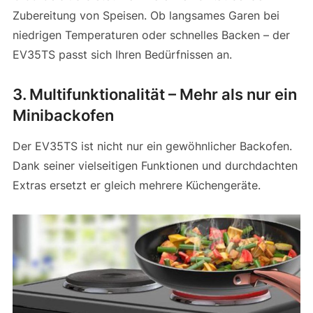
Zubereitung von Speisen. Ob langsames Garen bei
niedrigen Temperaturen oder schnelles Backen – der
EV35TS passt sich Ihren Bedürfnissen an.
3. Multifunktionalität – Mehr als nur ein
Minibackofen
Der EV35TS ist nicht nur ein gewöhnlicher Backofen.
Dank seiner vielseitigen Funktionen und durchdachten
Extras ersetzt er gleich mehrere Küchengeräte.