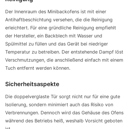
Der Innenraum des Minibackofens ist mit einer
Antihaftbeschichtung versehen, die die Reinigung
erleichtert. Für eine gründliche Reinigung empfiehlt
der Hersteller, ein Backblech mit Wasser und
Spülmittel zu füllen und das Gerät bei niedriger
Temperatur zu betreiben. Der entstehende Dampf löst
Verschmutzungen, die anschließend einfach mit einem
Tuch entfernt werden können.
Sicherheitsaspekte
Die doppelverglaste Tür sorgt nicht nur für eine gute
Isolierung, sondern minimiert auch das Risiko von
Verbrennungen. Dennoch wird das Gehäuse des Ofens
während des Betriebs heiß, weshalb Vorsicht geboten
ist.