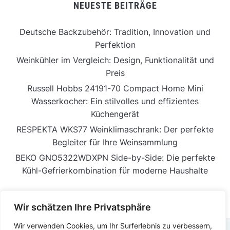
NEUESTE BEITRÄGE
Deutsche Backzubehör: Tradition, Innovation und
Perfektion
Weinkühler im Vergleich: Design, Funktionalität und
Preis
Russell Hobbs 24191-70 Compact Home Mini
Wasserkocher: Ein stilvolles und effizientes
Küchengerät
RESPEKTA WKS77 Weinklimaschrank: Der perfekte
Begleiter für Ihre Weinsammlung
BEKO GNO5322WDXPN Side-by-Side: Die perfekte
Kühl-Gefrierkombination für moderne Haushalte
Wir schätzen Ihre Privatsphäre
Wir verwenden Cookies, um Ihr Surferlebnis zu verbessern,