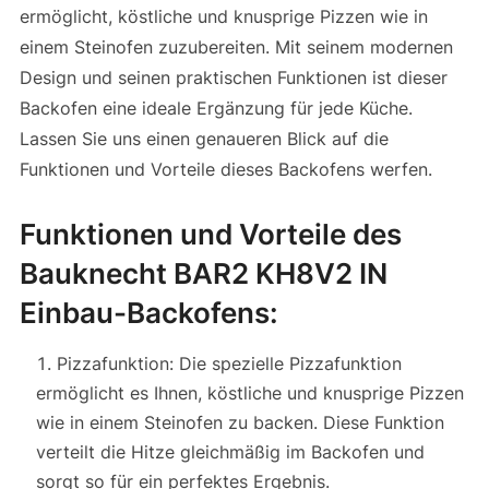
ermöglicht, köstliche und knusprige Pizzen wie in
einem Steinofen zuzubereiten. Mit seinem modernen
Design und seinen praktischen Funktionen ist dieser
Backofen eine ideale Ergänzung für jede Küche.
Lassen Sie uns einen genaueren Blick auf die
Funktionen und Vorteile dieses Backofens werfen.
Funktionen und Vorteile des
Bauknecht BAR2 KH8V2 IN
Einbau-Backofens:
Pizzafunktion: Die spezielle Pizzafunktion
ermöglicht es Ihnen, köstliche und knusprige Pizzen
wie in einem Steinofen zu backen. Diese Funktion
verteilt die Hitze gleichmäßig im Backofen und
sorgt so für ein perfektes Ergebnis.