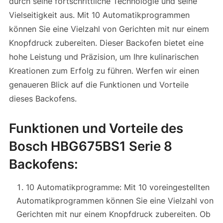
durch seine fortschrittliche Technologie und seine
Vielseitigkeit aus. Mit 10 Automatikprogrammen
können Sie eine Vielzahl von Gerichten mit nur einem
Knopfdruck zubereiten. Dieser Backofen bietet eine
hohe Leistung und Präzision, um Ihre kulinarischen
Kreationen zum Erfolg zu führen. Werfen wir einen
genaueren Blick auf die Funktionen und Vorteile
dieses Backofens.
Funktionen und Vorteile des
Bosch HBG675BS1 Serie 8
Backofens:
10 Automatikprogramme: Mit 10 voreingestellten
Automatikprogrammen können Sie eine Vielzahl von
Gerichten mit nur einem Knopfdruck zubereiten. Ob