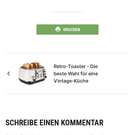
DRUCKEN
Retro-Toaster - Die
beste Wahl für eine
Vintage-Küche
SCHREIBE EINEN KOMMENTAR