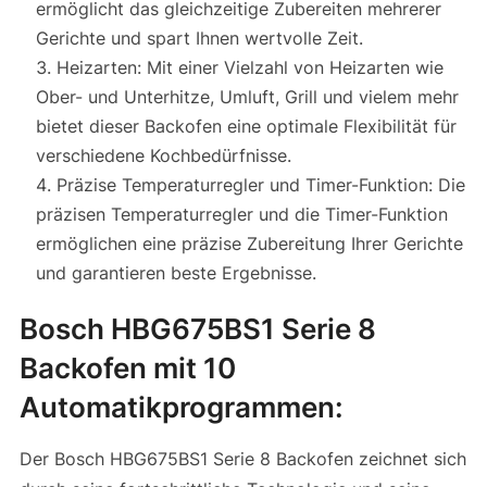
ermöglicht das gleichzeitige Zubereiten mehrerer
Gerichte und spart Ihnen wertvolle Zeit.
Heizarten: Mit einer Vielzahl von Heizarten wie
Ober- und Unterhitze, Umluft, Grill und vielem mehr
bietet dieser Backofen eine optimale Flexibilität für
verschiedene Kochbedürfnisse.
Präzise Temperaturregler und Timer-Funktion: Die
präzisen Temperaturregler und die Timer-Funktion
ermöglichen eine präzise Zubereitung Ihrer Gerichte
und garantieren beste Ergebnisse.
Bosch HBG675BS1 Serie 8
Backofen mit 10
Automatikprogrammen:
Der Bosch HBG675BS1 Serie 8 Backofen zeichnet sich