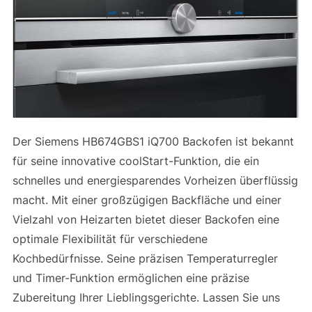
Der Siemens HB674GBS1 iQ700 Backofen ist bekannt
für seine innovative coolStart-Funktion, die ein
schnelles und energiesparendes Vorheizen überflüssig
macht. Mit einer großzügigen Backfläche und einer
Vielzahl von Heizarten bietet dieser Backofen eine
optimale Flexibilität für verschiedene
Kochbedürfnisse. Seine präzisen Temperaturregler
und Timer-Funktion ermöglichen eine präzise
Zubereitung Ihrer Lieblingsgerichte. Lassen Sie uns