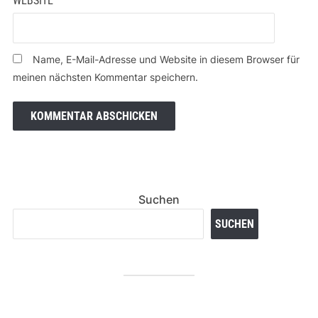
WEBSITE
Name, E-Mail-Adresse und Website in diesem Browser für
meinen nächsten Kommentar speichern.
Suchen
SUCHEN