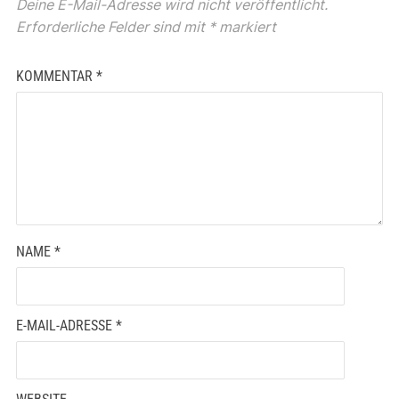
Deine E-Mail-Adresse wird nicht veröffentlicht.
Erforderliche Felder sind mit
*
markiert
KOMMENTAR
*
NAME
*
E-MAIL-ADRESSE
*