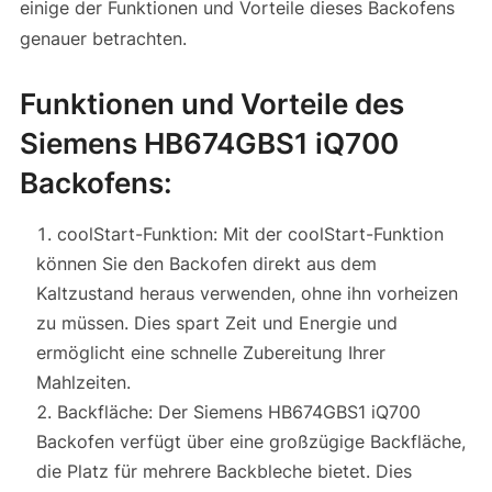
einige der Funktionen und Vorteile dieses Backofens
genauer betrachten.
Funktionen und Vorteile des
Siemens HB674GBS1 iQ700
Backofens:
coolStart-Funktion: Mit der coolStart-Funktion
können Sie den Backofen direkt aus dem
Kaltzustand heraus verwenden, ohne ihn vorheizen
zu müssen. Dies spart Zeit und Energie und
ermöglicht eine schnelle Zubereitung Ihrer
Mahlzeiten.
Backfläche: Der Siemens HB674GBS1 iQ700
Backofen verfügt über eine großzügige Backfläche,
die Platz für mehrere Backbleche bietet. Dies