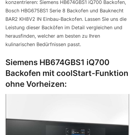
konzentrieren: Siemens HB674GBS1 iQ700 Backofen,
Bosch HBG675BS1 Serie 8 Backofen und Bauknecht
BAR2 KH8V2 IN Einbau-Backofen. Lassen Sie uns die
Leistung dieser Backöfen im Detail vergleichen und
herausfinden, welcher am besten zu Ihren
kulinarischen Bedürfnissen passt.
Siemens HB674GBS1 iQ700
Backofen mit coolStart-Funktion
ohne Vorheizen: