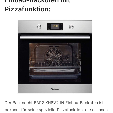
Pizzafunktion:
Der Bauknecht BAR2 KH8V2 IN Einbau-Backofen ist
bekannt für seine spezielle Pizzafunktion, die es Ihnen