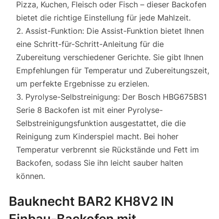
Pizza, Kuchen, Fleisch oder Fisch – dieser Backofen
bietet die richtige Einstellung für jede Mahlzeit.
Assist-Funktion: Die Assist-Funktion bietet Ihnen
eine Schritt-für-Schritt-Anleitung für die
Zubereitung verschiedener Gerichte. Sie gibt Ihnen
Empfehlungen für Temperatur und Zubereitungszeit,
um perfekte Ergebnisse zu erzielen.
Pyrolyse-Selbstreinigung: Der Bosch HBG675BS1
Serie 8 Backofen ist mit einer Pyrolyse-
Selbstreinigungsfunktion ausgestattet, die die
Reinigung zum Kinderspiel macht. Bei hoher
Temperatur verbrennt sie Rückstände und Fett im
Backofen, sodass Sie ihn leicht sauber halten
können.
Bauknecht BAR2 KH8V2 IN
Einbau-Backofen mit