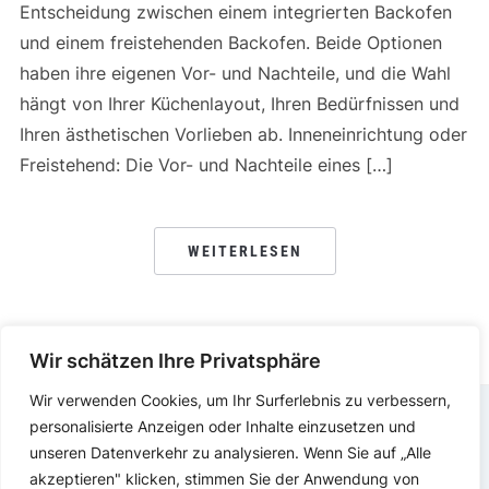
Entscheidung zwischen einem integrierten Backofen
und einem freistehenden Backofen. Beide Optionen
haben ihre eigenen Vor- und Nachteile, und die Wahl
hängt von Ihrer Küchenlayout, Ihren Bedürfnissen und
Ihren ästhetischen Vorlieben ab. Inneneinrichtung oder
Freistehend: Die Vor- und Nachteile eines […]
WEITERLESEN
Wir schätzen Ihre Privatsphäre
Wir verwenden Cookies, um Ihr Surferlebnis zu verbessern,
personalisierte Anzeigen oder Inhalte einzusetzen und
IMPRESSUM
DATENSCHUTZERKLÄRUNG
unseren Datenverkehr zu analysieren. Wenn Sie auf „Alle
akzeptieren" klicken, stimmen Sie der Anwendung von