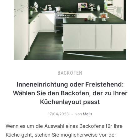
BACKÖFEN
Inneneinrichtung oder Freistehend:
Wählen Sie den Backofen, der zu Ihrer
Küchenlayout passt
17/04/2023
von
Melis
Wenn es um die Auswahl eines Backofens für Ihre
Küche geht, stehen Sie möglicherweise vor der