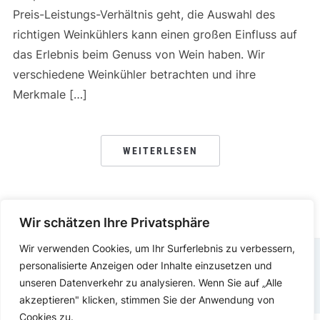
Preis-Leistungs-Verhältnis geht, die Auswahl des
richtigen Weinkühlers kann einen großen Einfluss auf
das Erlebnis beim Genuss von Wein haben. Wir
verschiedene Weinkühler betrachten und ihre
Merkmale […]
WEITERLESEN
Wir schätzen Ihre Privatsphäre
Wir verwenden Cookies, um Ihr Surferlebnis zu verbessern,
personalisierte Anzeigen oder Inhalte einzusetzen und
IMPRESSUM
DATENSCHUTZERKLÄRUNG
unseren Datenverkehr zu analysieren. Wenn Sie auf „Alle
akzeptieren" klicken, stimmen Sie der Anwendung von
Cookies zu.