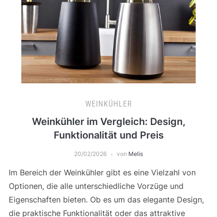
WEINKÜHLER
Weinkühler im Vergleich: Design,
Funktionalität und Preis
20/02/2026
von
Melis
Im Bereich der Weinkühler gibt es eine Vielzahl von
Optionen, die alle unterschiedliche Vorzüge und
Eigenschaften bieten. Ob es um das elegante Design,
die praktische Funktionalität oder das attraktive