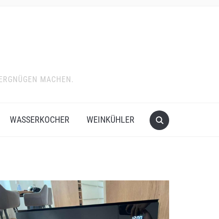
VERGNÜGEN MACHEN.
WASSERKOCHER
WEINKÜHLER