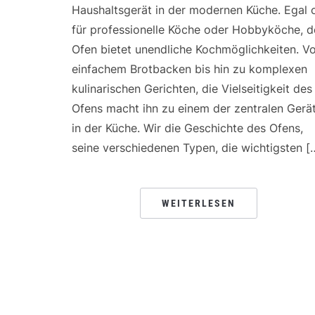
Haushaltsgerät in der modernen Küche. Egal 
für professionelle Köche oder Hobbyköche, d
Ofen bietet unendliche Kochmöglichkeiten. V
einfachem Brotbacken bis hin zu komplexen
kulinarischen Gerichten, die Vielseitigkeit des
Ofens macht ihn zu einem der zentralen Gerä
in der Küche. Wir die Geschichte des Ofens,
seine verschiedenen Typen, die wichtigsten [
WEITERLESEN