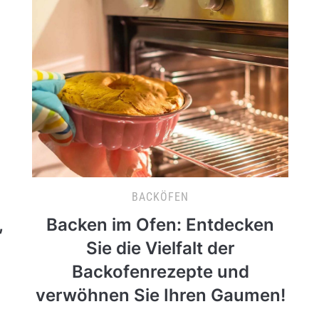
BACKÖFEN
,
Backen im Ofen: Entdecken
Sie die Vielfalt der
Backofenrezepte und
verwöhnen Sie Ihren Gaumen!