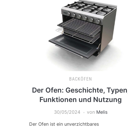
BACKÖFEN
Der Ofen: Geschichte, Typen
Funktionen und Nutzung
30/05/2024
von
Melis
Der Ofen ist ein unverzichtbares