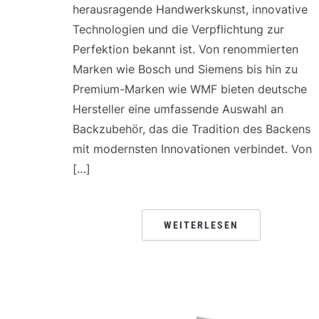
herausragende Handwerkskunst, innovative
Technologien und die Verpflichtung zur
Perfektion bekannt ist. Von renommierten
Marken wie Bosch und Siemens bis hin zu
Premium-Marken wie WMF bieten deutsche
Hersteller eine umfassende Auswahl an
Backzubehör, das die Tradition des Backens
mit modernsten Innovationen verbindet. Von
[…]
WEITERLESEN