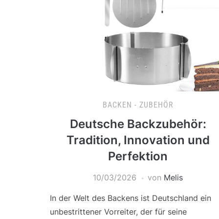
BACKEN - ZUBEHÖR
Deutsche Backzubehör:
Tradition, Innovation und
Perfektion
10/03/2026
von
Melis
In der Welt des Backens ist Deutschland ein
unbestrittener Vorreiter, der für seine