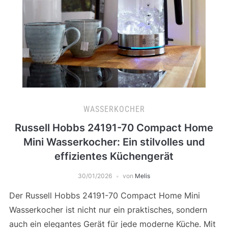
WASSERKOCHER
Russell Hobbs 24191-70 Compact Home
Mini Wasserkocher: Ein stilvolles und
effizientes Küchengerät
30/01/2026
von
Melis
Der Russell Hobbs 24191-70 Compact Home Mini
Wasserkocher ist nicht nur ein praktisches, sondern
auch ein elegantes Gerät für jede moderne Küche. Mit