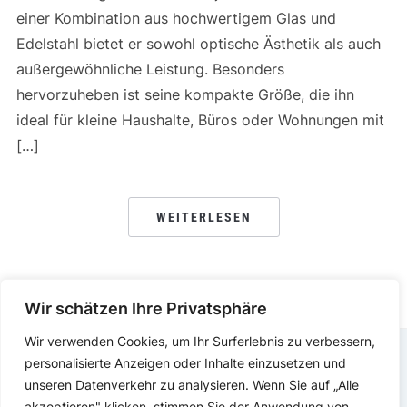
einer Kombination aus hochwertigem Glas und
Edelstahl bietet er sowohl optische Ästhetik als auch
außergewöhnliche Leistung. Besonders
hervorzuheben ist seine kompakte Größe, die ihn
ideal für kleine Haushalte, Büros oder Wohnungen mit
[…]
WEITERLESEN
Wir schätzen Ihre Privatsphäre
Wir verwenden Cookies, um Ihr Surferlebnis zu verbessern,
personalisierte Anzeigen oder Inhalte einzusetzen und
IMPRESSUM
DATENSCHUTZERKLÄRUNG
unseren Datenverkehr zu analysieren. Wenn Sie auf „Alle
akzeptieren" klicken, stimmen Sie der Anwendung von