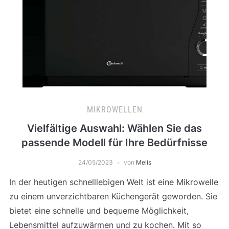
MIKROWELLEN
Vielfältige Auswahl: Wählen Sie das
passende Modell für Ihre Bedürfnisse
24/05/2023
von
Melis
In der heutigen schnelllebigen Welt ist eine Mikrowelle
zu einem unverzichtbaren Küchengerät geworden. Sie
bietet eine schnelle und bequeme Möglichkeit,
Lebensmittel aufzuwärmen und zu kochen. Mit so