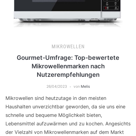
MIKROWELLEN
Gourmet-Umfrage: Top-bewertete
Mikrowellenmarken nach
Nutzerempfehlungen
26/04/2023
von
Melis
Mikrowellen sind heutzutage in den meisten
Haushalten unverzichtbar geworden, da sie uns eine
schnelle und bequeme Möglichkeit bieten,
Lebensmittel aufzuwärmen und zu kochen. Angesichts
der Vielzahl von Mikrowellenmarken auf dem Markt