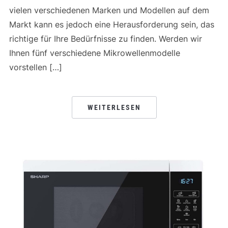
vielen verschiedenen Marken und Modellen auf dem
Markt kann es jedoch eine Herausforderung sein, das
richtige für Ihre Bedürfnisse zu finden. Werden wir
Ihnen fünf verschiedene Mikrowellenmodelle
vorstellen […]
WEITERLESEN