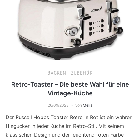
BACKEN - ZUBEHÖR
Retro-Toaster – Die beste Wahl für eine
Vintage-Küche
26/09/2023
von
Melis
Der Russell Hobbs Toaster Retro in Rot ist ein wahrer
Hingucker in jeder Küche im Retro-Stil. Mit seinem
klassischen Design und der leuchtend roten Farbe