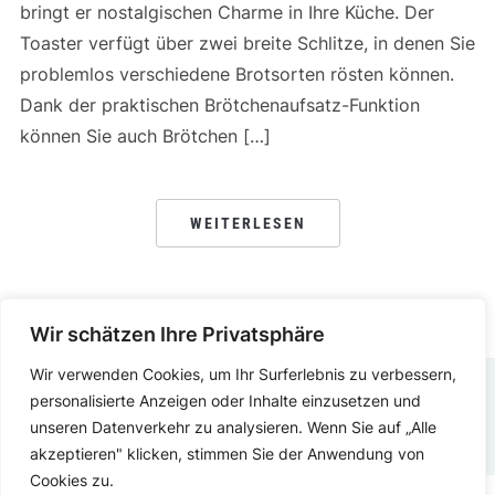
bringt er nostalgischen Charme in Ihre Küche. Der
Toaster verfügt über zwei breite Schlitze, in denen Sie
problemlos verschiedene Brotsorten rösten können.
Dank der praktischen Brötchenaufsatz-Funktion
können Sie auch Brötchen […]
WEITERLESEN
Wir schätzen Ihre Privatsphäre
Wir verwenden Cookies, um Ihr Surferlebnis zu verbessern,
personalisierte Anzeigen oder Inhalte einzusetzen und
IMPRESSUM
DATENSCHUTZERKLÄRUNG
unseren Datenverkehr zu analysieren. Wenn Sie auf „Alle
akzeptieren" klicken, stimmen Sie der Anwendung von
Cookies zu.