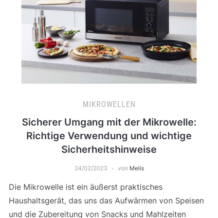
MIKROWELLEN
Sicherer Umgang mit der Mikrowelle:
Richtige Verwendung und wichtige
Sicherheitshinweise
24/02/2023
von
Melis
Die Mikrowelle ist ein äußerst praktisches
Haushaltsgerät, das uns das Aufwärmen von Speisen
und die Zubereitung von Snacks und Mahlzeiten