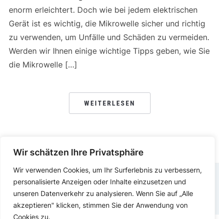
enorm erleichtert. Doch wie bei jedem elektrischen
Gerät ist es wichtig, die Mikrowelle sicher und richtig
zu verwenden, um Unfälle und Schäden zu vermeiden.
Werden wir Ihnen einige wichtige Tipps geben, wie Sie
die Mikrowelle […]
WEITERLESEN
Wir schätzen Ihre Privatsphäre
Wir verwenden Cookies, um Ihr Surferlebnis zu verbessern,
personalisierte Anzeigen oder Inhalte einzusetzen und
IMPRESSUM
DATENSCHUTZERKLÄRUNG
unseren Datenverkehr zu analysieren. Wenn Sie auf „Alle
akzeptieren" klicken, stimmen Sie der Anwendung von
Cookies zu.