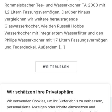
Rommelsbacher Tee- und Wasserkocher TA 2000 mit
1,2 Litern Fassungsvermögen. Darüber hinaus
vergleichen wir weitere herausragende
Glaswasserkocher, wie den Russell Hobbs
Wasserkocher mit integriertem Wasserfilter und den
Philips Wasserkocher mit 1,7 Litern Fassungsvermögen
und Federdeckel. Außerdem […]
WEITERLESEN
Wir schätzen Ihre Privatsphäre
Wir verwenden Cookies, um Ihr Surferlebnis zu verbessern,
personalisierte Anzeigen oder Inhalte einzusetzen und
IMPRESSUM
DATENSCHUTZERKLÄRUNG