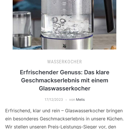
WASSERKOCHER
Erfrischender Genuss: Das klare
Geschmackserlebnis mit einem
Glaswasserkocher
17/12/2023
von
Melis
Erfrischend, klar und rein – Glaswasserkocher bringen
ein besonderes Geschmackserlebnis in unsere Küchen.
Wir stellen unseren Preis-Leistungs-Sieger vor, den