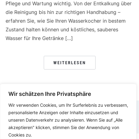
Pflege und Wartung wichtig. Von der Entkalkung über
die Reinigung bis hin zur richtigen Handhabung –
erfahren Sie, wie Sie Ihren Wasserkocher in bestem
Zustand halten können und köstliches, sauberes
Wasser für Ihre Getränke […]
WEITERLESEN
Wir schätzen Ihre Privatsphäre
Wir verwenden Cookies, um Ihr Surferlebnis zu verbessern,
personalisierte Anzeigen oder Inhalte einzusetzen und
IMPRESSUM
DATENSCHUTZERKLÄRUNG
unseren Datenverkehr zu analysieren. Wenn Sie auf „Alle
akzeptieren" klicken, stimmen Sie der Anwendung von
Cookies zu.