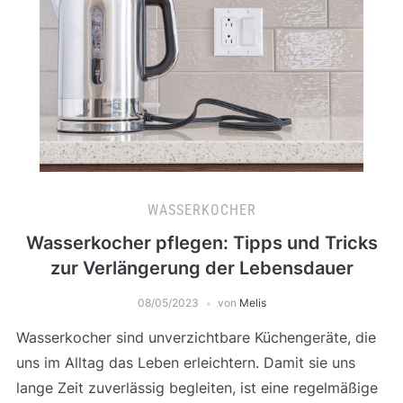
WASSERKOCHER
Wasserkocher pflegen: Tipps und Tricks
zur Verlängerung der Lebensdauer
08/05/2023
von
Melis
Wasserkocher sind unverzichtbare Küchengeräte, die
uns im Alltag das Leben erleichtern. Damit sie uns
lange Zeit zuverlässig begleiten, ist eine regelmäßige