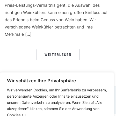
Preis-Leistungs-Verhältnis geht, die Auswahl des
richtigen Weinkühlers kann einen großen Einfluss auf
das Erlebnis beim Genuss von Wein haben. Wir
verschiedene Weinkühler betrachten und ihre
Merkmale […]
WEITERLESEN
Wir schätzen Ihre Privatsphäre
Wir verwenden Cookies, um Ihr Surferlebnis zu verbessern,
personalisierte Anzeigen oder Inhalte einzusetzen und
IMPRESSUM
DATENSCHUTZERKLÄRUNG
unseren Datenverkehr zu analysieren. Wenn Sie auf „Alle
akzeptieren" klicken, stimmen Sie der Anwendung von
Cookies zu.