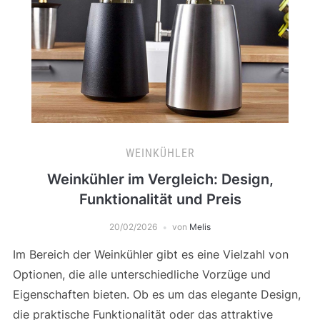
WEINKÜHLER
Weinkühler im Vergleich: Design,
Funktionalität und Preis
20/02/2026
von
Melis
Im Bereich der Weinkühler gibt es eine Vielzahl von
Optionen, die alle unterschiedliche Vorzüge und
Eigenschaften bieten. Ob es um das elegante Design,
die praktische Funktionalität oder das attraktive